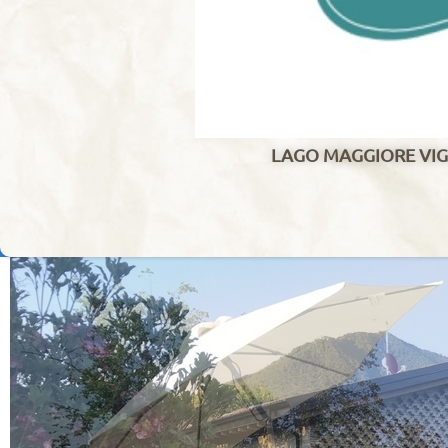
LAGO MAGGIORE VIG