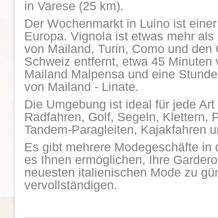
in Varese (25 km).
Der Wochenmarkt in Luino ist einer
Europa. Vignola ist etwas mehr als
von Mailand, Turin, Como und den
Schweiz entfernt, etwa 45 Minuten
Mailand Malpensa und eine Stunde
von Mailand - Linate.
Die Umgebung ist ideal für jede Art
Radfahren, Golf, Segeln, Klettern, 
Tandem-Paragleiten, Kajakfahren u
Es gibt mehrere Modegeschäfte in
es Ihnen ermöglichen, Ihre Gardero
neuesten italienischen Mode zu gü
vervollständigen.